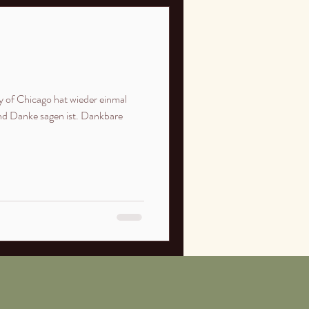
ty of Chicago hat wieder einmal