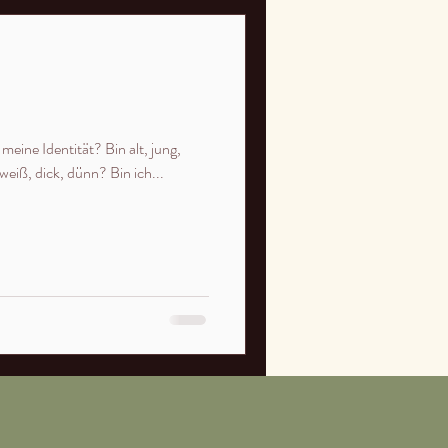
meine Identität? Bin alt, jung,
weiß, dick, dünn? Bin ich...