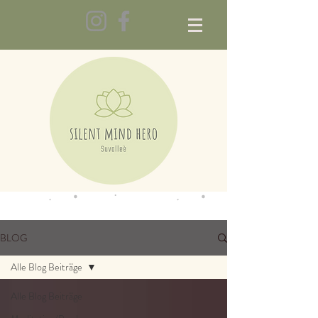
BLOG
Alle Blog Beiträge
Alle Blog Beiträge